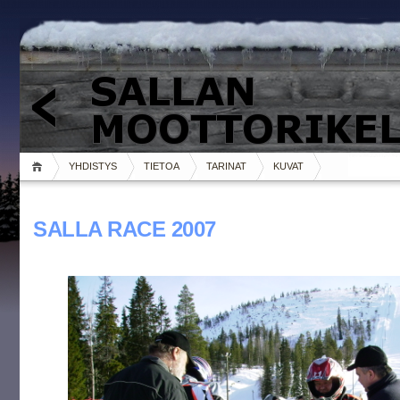
YHDISTYS
TIETOA
TARINAT
KUVAT
SALLA RACE 2007