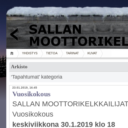
YHDISTYS
TIETOA
TARINAT
KUVAT
Arkisto
‘Tapahtumat’ kategoria
23.01.2019, 16:45
Vuosikokous
SALLAN MOOTTORIKELKKAILIJAT
Vuosikokous
keskiviikkona 30.1.2019 klo 18