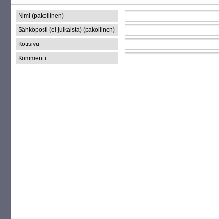
Nimi (pakollinen)
Sähköposti (ei julkaista) (pakollinen)
Kotisivu
Kommentti