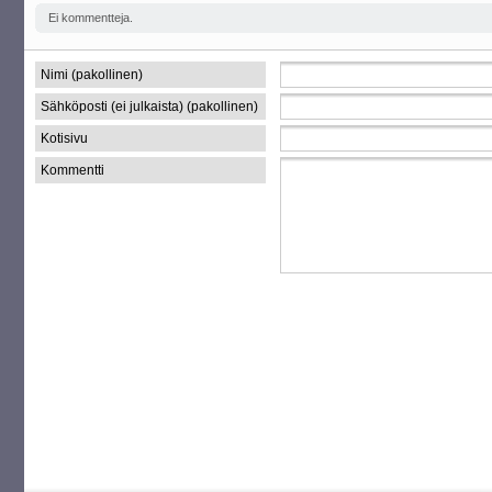
Ei kommentteja.
Nimi (pakollinen)
Sähköposti (ei julkaista) (pakollinen)
Kotisivu
Kommentti