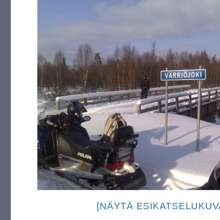
[NÄYTÄ ESIKATSELUKUV